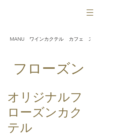
MANU
ワインカクテル
カフェ
スパークリング
フローズン
オリジナルフ
ローズンカク
テル