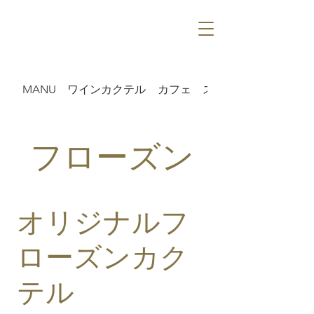
MANU
ワインカクテル
カフェ
スパークリング
フローズン
オリジナルフ
ローズンカク
テル